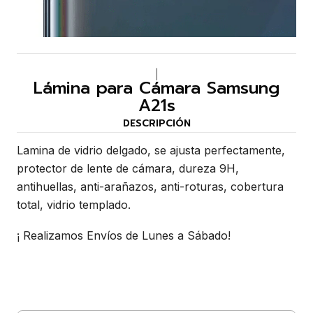
|
Lámina para Cámara Samsung
A21s
DESCRIPCIÓN
Lamina de vidrio delgado, se ajusta perfectamente,
protector de lente de cámara, dureza 9H,
antihuellas, anti-arañazos, anti-roturas, cobertura
total, vidrio templado.
¡ Realizamos Envíos de Lunes a Sábado!