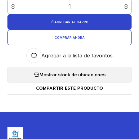
Cantidad
AGREGAR AL CARRO
COMPRAR AHORA
Agregar a la lista de favoritos
Mostrar stock de ubicaciones
COMPARTIR ESTE PRODUCTO