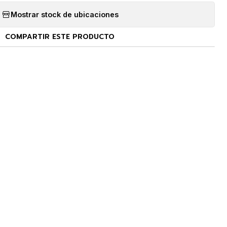
Mostrar stock de ubicaciones
COMPARTIR ESTE PRODUCTO