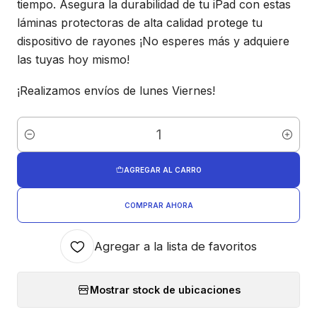
tiempo. Asegura la durabilidad de tu iPad con estas
láminas protectoras de alta calidad protege tu
dispositivo de rayones ¡No esperes más y adquiere
las tuyas hoy mismo!
¡Realizamos envíos de lunes Viernes!
Cantidad
AGREGAR AL CARRO
COMPRAR AHORA
Agregar a la lista de favoritos
Mostrar stock de ubicaciones