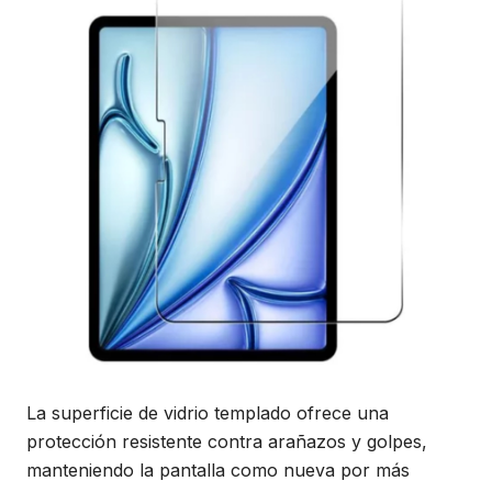
La superficie de vidrio templado ofrece una
protección resistente contra arañazos y golpes,
manteniendo la pantalla como nueva por más