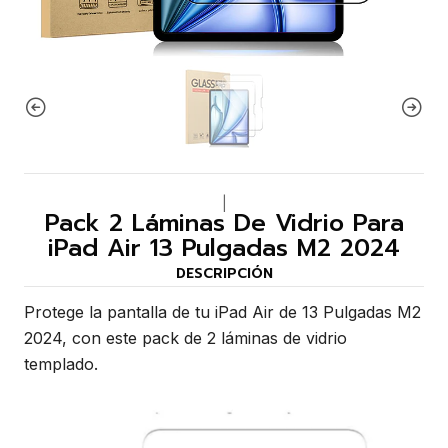
|
Pack 2 Láminas De Vidrio Para
iPad Air 13 Pulgadas M2 2024
DESCRIPCIÓN
Protege la pantalla de tu iPad Air de 13 Pulgadas M2
2024, con este pack de 2 láminas de vidrio
templado.