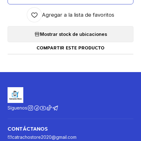
Agregar a la lista de favoritos
Mostrar stock de ubicaciones
COMPARTIR ESTE PRODUCTO
Síguenos
CONTÁCTANOS
catrachostore2020@gmail.com