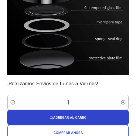
¡Realizamos Envios de Lunes a Viernes!
Cantidad
AGREGAR AL CARRO
COMPRAR AHORA