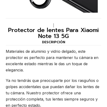
|
Protector de lentes Para Xiaomi
Note 13 5G
DESCRIPCIÓN
Materiales de aluminio y vidrio delgado, este
protector es perfecto para mantener tu cámara en
excelente estado mientras le das un toque de
elegancia.
Ya no tendrás que preocuparte por los rasguños o
golpes accidentales que puedan dañar los lentes de
tu cámara. Nuestro protector ofrece una
protección completa, tus lentes siempre seguros y
en perfecto estado.