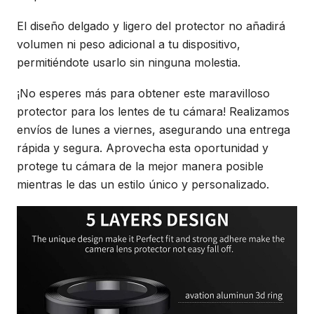
El diseño delgado y ligero del protector no añadirá
volumen ni peso adicional a tu dispositivo,
permitiéndote usarlo sin ninguna molestia.
¡No esperes más para obtener este maravilloso
protector para los lentes de tu cámara! Realizamos
envíos de lunes a viernes, asegurando una entrega
rápida y segura. Aprovecha esta oportunidad y
protege tu cámara de la mejor manera posible
mientras le das un estilo único y personalizado.