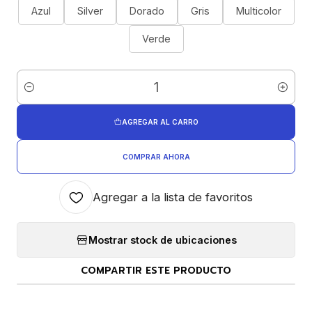
Azul
Silver
Dorado
Gris
Multicolor
Verde
Cantidad
AGREGAR AL CARRO
COMPRAR AHORA
Agregar a la lista de favoritos
Mostrar stock de ubicaciones
COMPARTIR ESTE PRODUCTO