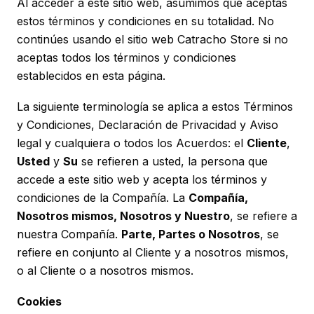
Al acceder a este sitio web, asumimos que aceptas
estos términos y condiciones en su totalidad. No
continúes usando el sitio web Catracho Store si no
aceptas todos los términos y condiciones
establecidos en esta página.
La siguiente terminología se aplica a estos Términos
y Condiciones, Declaración de Privacidad y Aviso
legal y cualquiera o todos los Acuerdos: el
Cliente
,
Usted
y
Su
se refieren a usted, la persona que
accede a este sitio web y acepta los términos y
condiciones de la Compañía. La
Compañía,
Nosotros mismos, Nosotros y Nuestro
, se refiere a
nuestra Compañía.
Parte, Partes o Nosotros
, se
refiere en conjunto al Cliente y a nosotros mismos,
o al Cliente o a nosotros mismos.
Cookies