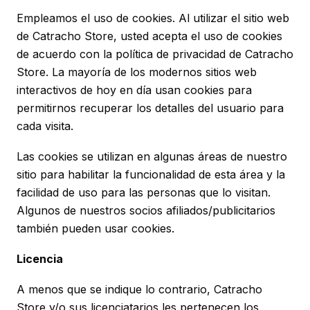
Empleamos el uso de cookies. Al utilizar el sitio web
de Catracho Store, usted acepta el uso de cookies
de acuerdo con la política de privacidad de Catracho
Store. La mayoría de los modernos sitios web
interactivos de hoy en día usan cookies para
permitirnos recuperar los detalles del usuario para
cada visita.
Las cookies se utilizan en algunas áreas de nuestro
sitio para habilitar la funcionalidad de esta área y la
facilidad de uso para las personas que lo visitan.
Algunos de nuestros socios afiliados/publicitarios
también pueden usar cookies.
Licencia
A menos que se indique lo contrario, Catracho
Store y/o sus licenciatarios les pertenecen los