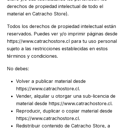
derechos de propiedad intelectual de todo el
material en Catracho Store).
Todos los derechos de propiedad intelectual están
reservados. Puedes ver y/o imprimir páginas desde
https://www.catrachostore.cl para tu uso personal
sujeto a las restricciones establecidas en estos
términos y condiciones.
No debes:
Volver a publicar material desde
https://www.catrachostore.cl.
Vender, alquilar u otorgar una sub-licencia de
material desde https://www.catrachostore.cl.
Reproducir, duplicar o copiar material desde
https://www.catrachostore.cl.
Redistribuir contenido de Catracho Store, a